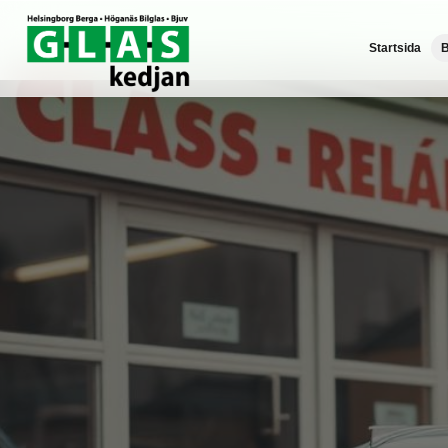
Startsida