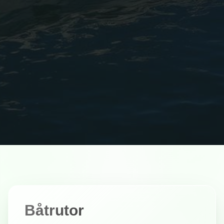
Båtrutor