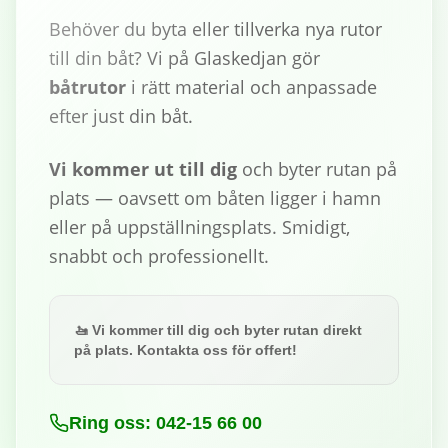
Behöver du byta eller tillverka nya rutor
till din båt? Vi på Glaskedjan gör
båtrutor
i rätt material och anpassade
efter just din båt.
Vi kommer ut till dig
och byter rutan på
plats — oavsett om båten ligger i hamn
eller på uppställningsplats. Smidigt,
snabbt och professionellt.
🚤 Vi kommer till dig och byter rutan direkt
på plats. Kontakta oss för offert!
Ring oss: 042-15 66 00